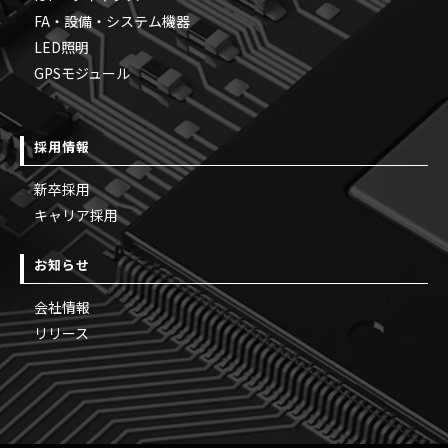
FA・設備・システム機器
LED照明
GPSモジュール
採用情報
新卒採用
キャリア採用
お知らせ
会社情報
リリース