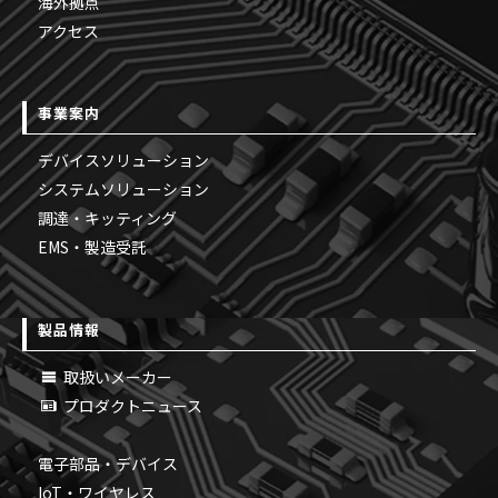
海外拠点
アクセス
事業案内
デバイスソリューション
システムソリューション
調達・キッティング
EMS・製造受託
製品情報
取扱いメーカー
プロダクトニュース
電子部品・デバイス
IoT・ワイヤレス