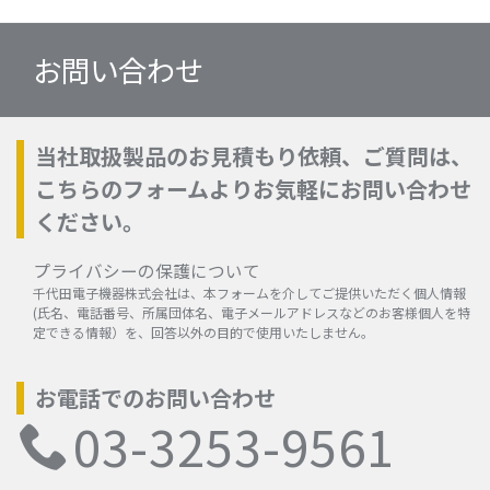
お問い合わせ
当社取扱製品のお見積もり依頼、ご質問は、
こちらのフォームよりお気軽にお問い合わせ
ください。
プライバシーの保護について
千代田電子機器株式会社は、本フォームを介してご提供いただく個人情報
(氏名、電話番号、所属団体名、電子メールアドレスなどのお客様個人を特
定できる情報）を、回答以外の目的で使用いたしません。
お電話でのお問い合わせ
03-3253-9561