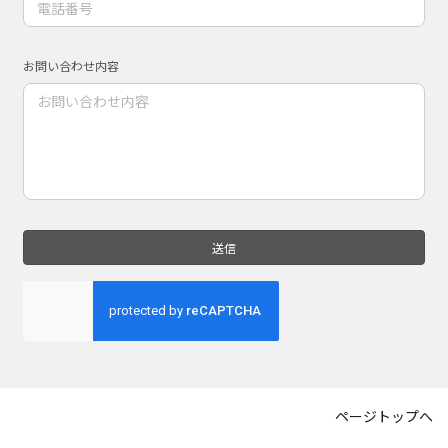
ページトップへ