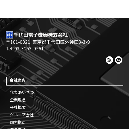
〒101-0021
東京都千代田区外神田3-3-9
Tel. 03-3253-9561
会社案内
代表あいさつ
企業理念
会社概要
グループ会社
国内拠点